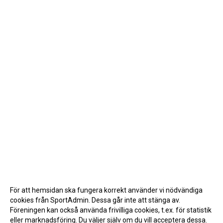
För att hemsidan ska fungera korrekt använder vi nödvändiga
cookies från SportAdmin. Dessa går inte att stänga av.
Föreningen kan också använda frivilliga cookies, t.ex. för statistik
eller marknadsföring. Du väljer själv om du vill acceptera dessa.