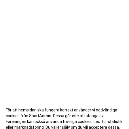
För att hemsidan ska fungera korrekt använder vi nödvändiga
cookies från SportAdmin. Dessa går inte att stänga av.
Föreningen kan också använda frivilliga cookies, t.ex. för statistik
eller marknadsföring. Du väljer själv om du vill acceptera dessa.