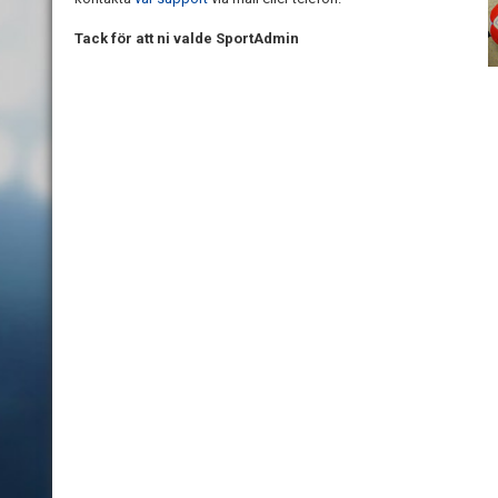
Tack för att ni valde SportAdmin