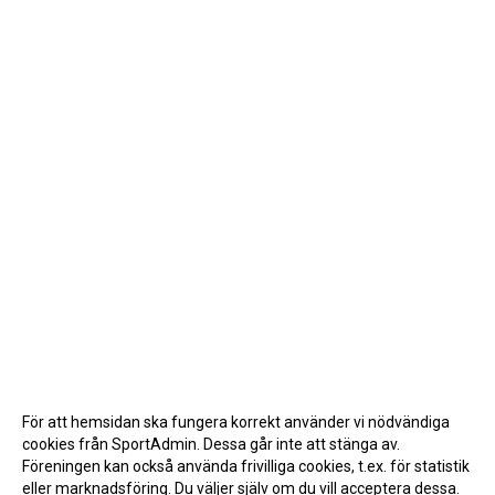
För att hemsidan ska fungera korrekt använder vi nödvändiga
cookies från SportAdmin. Dessa går inte att stänga av.
Föreningen kan också använda frivilliga cookies, t.ex. för statistik
eller marknadsföring. Du väljer själv om du vill acceptera dessa.